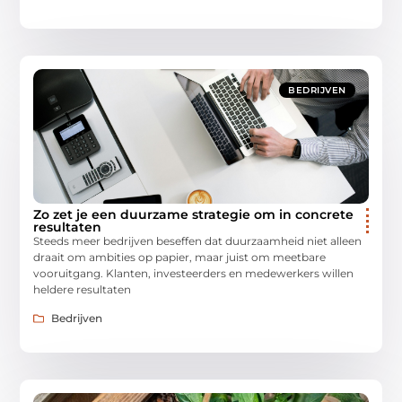
BEDRIJVEN
Zo zet je een duurzame strategie om in concrete
resultaten
Steeds meer bedrijven beseffen dat duurzaamheid niet alleen
draait om ambities op papier, maar juist om meetbare
vooruitgang. Klanten, investeerders en medewerkers willen
heldere resultaten
Bedrijven