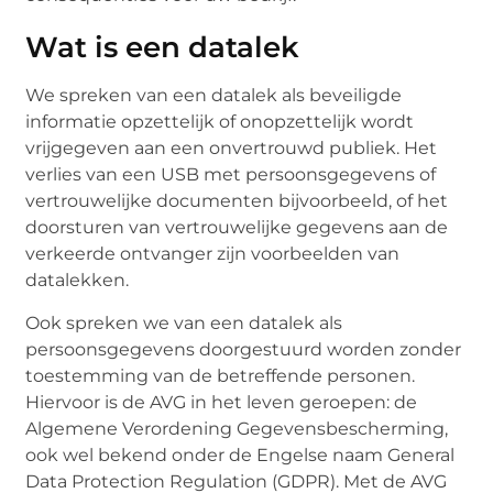
Wat is een datalek
We spreken van een datalek als beveiligde
informatie opzettelijk of onopzettelijk wordt
vrijgegeven aan een onvertrouwd publiek. Het
verlies van een USB met persoonsgegevens of
vertrouwelijke documenten bijvoorbeeld, of het
doorsturen van vertrouwelijke gegevens aan de
verkeerde ontvanger zijn voorbeelden van
datalekken.
Ook spreken we van een datalek als
persoonsgegevens doorgestuurd worden zonder
toestemming van de betreffende personen.
Hiervoor is de AVG in het leven geroepen: de
Algemene Verordening Gegevensbescherming,
ook wel bekend onder de Engelse naam General
Data Protection Regulation (GDPR). Met de AVG