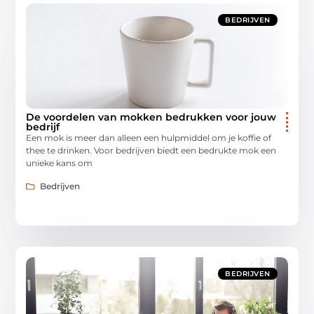
BEDRIJVEN
De voordelen van mokken bedrukken voor jouw
bedrijf
Een mok is meer dan alleen een hulpmiddel om je koffie of
thee te drinken. Voor bedrijven biedt een bedrukte mok een
unieke kans om
Bedrijven
BEDRIJVEN