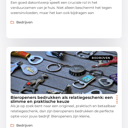
Een goed dakontwerp speelt een cruciale rol in het
verduurzamen van je huis. Niet alleen beschermt het tegen
weersinvloeden, maar het kan ook bijdragen aan
Bedrijven
BEDRIJVEN
Bieropeners bedrukken als relatiegeschenk: een
slimme en praktische keuze
Als je op zoek bent naar een origineel, praktisch en betaalbaar
relatiegeschenk, dan zijn bieropeners bedrukken de perfecte
optie voor jouw bedrijf. Bieropeners zijn kleine,
Bedrijven