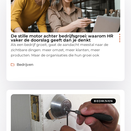
De stille motor achter bedrijfsgroei: waarom HR
vaker de doorslag geeft dan je denkt
Als een bedrijf groeit, gaat de aandacht meestal naar de
zichtbare dingen: meer omzet, meer klanten, meer
producten. Maar de organisaties die hun groei ook
Bedrijven
BEDRIJVEN