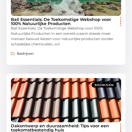
Bali Essentials: De Toekomstige Webshop voor
100% Natuurlijke Producten
Bali Essentials: De Toekomstige Webshop voor 100%
Natuurlijke Producten In een wereld waarin steeds meer
mensen bewust kiezen voor natuurlijke producten zonder
schadelijke chemicaliën, wil
Bedrijven
BEDRIJVEN
Dakontwerp en duurzaamheid: Tips voor een
toekomstbestendig huis