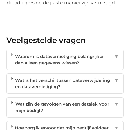
datadragers op de juiste manier zijn vernietigd.
Veelgestelde vragen
Waarom is datavernietiging belangrijker
▼
dan alleen gegevens wissen?
Wat is het verschil tussen dataverwijdering
▼
en datavernietiging?
Wat zijn de gevolgen van een datalek voor
▼
mijn bedrijf?
Hoe zorg ik ervoor dat mijn bedrijf voldoet
▼