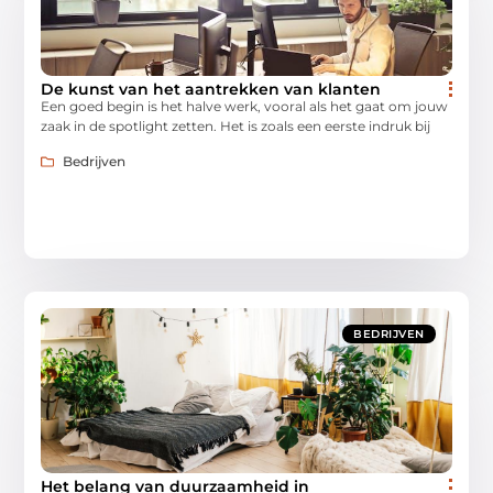
De kunst van het aantrekken van klanten
Een goed begin is het halve werk, vooral als het gaat om jouw
zaak in de spotlight zetten. Het is zoals een eerste indruk bij
Bedrijven
BEDRIJVEN
Het belang van duurzaamheid in