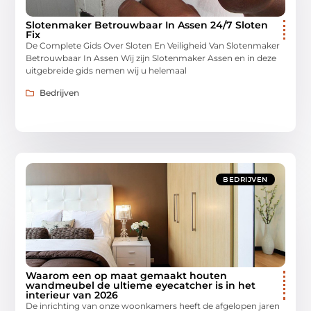
Slotenmaker Betrouwbaar In Assen 24/7 Sloten
Fix
De Complete Gids Over Sloten En Veiligheid Van Slotenmaker
Betrouwbaar In Assen Wij zijn Slotenmaker Assen en in deze
uitgebreide gids nemen wij u helemaal
Bedrijven
BEDRIJVEN
Waarom een op maat gemaakt houten
wandmeubel de ultieme eyecatcher is in het
interieur van 2026
De inrichting van onze woonkamers heeft de afgelopen jaren