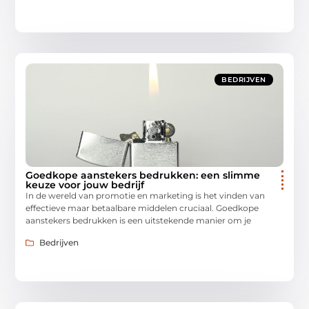
BEDRIJVEN
Goedkope aanstekers bedrukken: een slimme
keuze voor jouw bedrijf
In de wereld van promotie en marketing is het vinden van
effectieve maar betaalbare middelen cruciaal. Goedkope
aanstekers bedrukken is een uitstekende manier om je
Bedrijven