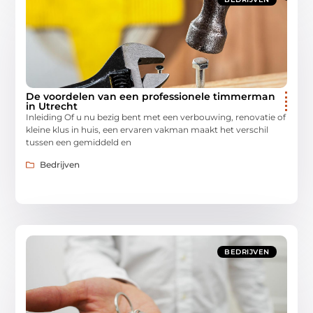
De voordelen van een professionele timmerman
in Utrecht
Inleiding Of u nu bezig bent met een verbouwing, renovatie of
kleine klus in huis, een ervaren vakman maakt het verschil
tussen een gemiddeld en
Bedrijven
BEDRIJVEN