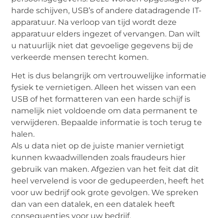
harde schijven, USB’s of andere datadragende IT-
apparatuur. Na verloop van tijd wordt deze
apparatuur elders ingezet of vervangen. Dan wilt
u natuurlijk niet dat gevoelige gegevens bij de
verkeerde mensen terecht komen.
Het is dus belangrijk om vertrouwelijke informatie
fysiek te vernietigen. Alleen het wissen van een
USB of het formatteren van een harde schijf is
namelijk niet voldoende om data permanent te
verwijderen. Bepaalde informatie is toch terug te
halen.
Als u data niet op de juiste manier vernietigt
kunnen kwaadwillenden zoals fraudeurs hier
gebruik van maken. Afgezien van het feit dat dit
heel vervelend is voor de gedupeerden, heeft het
voor uw bedrijf ook grote gevolgen. We spreken
dan van een datalek, en een datalek heeft
consequenties voor uw bedrijf.