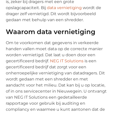
is, zeker bij dragers met een grote
opslagcapaciteit. Bij
data vernietiging
wordt de
drager zelf vernietigd. Dit wordt bijvoorbeeld
gedaan met behulp van een shredder.
Waarom data vernietiging
Om te voorkomen dat gegevens in verkeerde
handen vallen moet data op de correcte manier
worden vernietigd. Dat laat u doen door een
gecertificeerd bedrijf.
NEG IT Solutions
is een
gecertificeerd bedrijf dat zorgt voor een
onherroepelijke vernietiging van datadragers. Dit
wordt gedaan met een shredder en met
aandacht voor het milieu. Dat kan bij u op locatie,
of in ons servicecenter in Nieuwegein. U ontvangt
van NEG IT Solutions een gedetailleerde
rapportage voor gebruik bij auditing en
compliancy en waarmee u kunt aantonen dat de