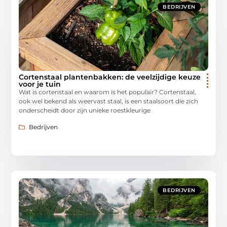
BEDRIJVEN
Cortenstaal plantenbakken: de veelzijdige keuze
voor je tuin
Wat is cortenstaal en waarom is het populair? Cortenstaal,
ook wel bekend als weervast staal, is een staalsoort die zich
onderscheidt door zijn unieke roestkleurige
Bedrijven
BEDRIJVEN