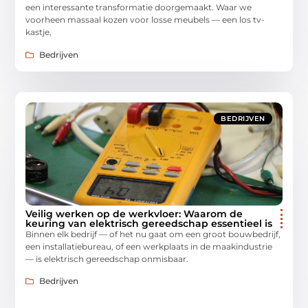
een interessante transformatie doorgemaakt. Waar we
voorheen massaal kozen voor losse meubels — een los tv-
kastje,
Bedrijven
BEDRIJVEN
Veilig werken op de werkvloer: Waarom de
keuring van elektrisch gereedschap essentieel is
Binnen elk bedrijf — of het nu gaat om een groot bouwbedrijf,
een installatiebureau, of een werkplaats in de maakindustrie
— is elektrisch gereedschap onmisbaar.
Bedrijven