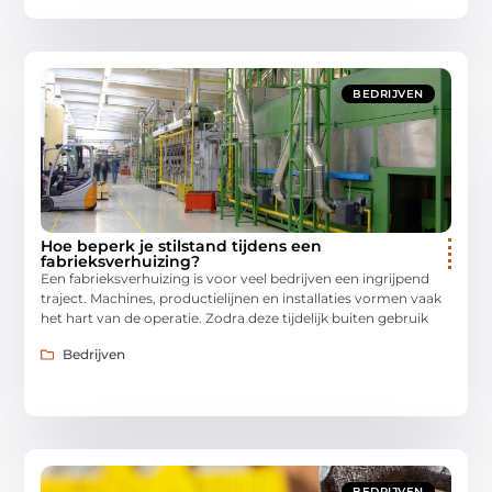
BEDRIJVEN
Hoe beperk je stilstand tijdens een
fabrieksverhuizing?
Een fabrieksverhuizing is voor veel bedrijven een ingrijpend
traject. Machines, productielijnen en installaties vormen vaak
het hart van de operatie. Zodra deze tijdelijk buiten gebruik
Bedrijven
BEDRIJVEN