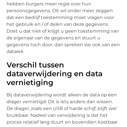
hebben burgers meer regie over hun
persoonsgegevens. Dit wil onder meer zeggen
dat een bedrijf toestemming moet vragen voor
het gebruik en / of delen van deze gegevens.
Doet u dat niet of krijgt u geen toestemming van
de eigenaar van de gegevens en stuurt u
gegevens toch door, dan spreken we ook van een
datalek.
Verschil tussen
dataverwijdering en data
vernietiging
Bij dataverwijdering wordt alleen de data op een
drager vernietigd. Dit is iets anders dan wissen.
De drager, zoals een USB of harde schijf, blijft wel
bruikbaar. Nadeel van verwijdering is dat het
proces relatief lang duurt en bovendien kostbaar