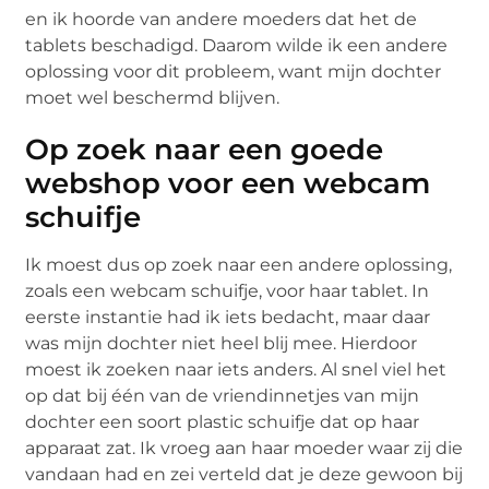
en ik hoorde van andere moeders dat het de
tablets beschadigd. Daarom wilde ik een andere
oplossing voor dit probleem, want mijn dochter
moet wel beschermd blijven.
Op zoek naar een goede
webshop voor een webcam
schuifje
Ik moest dus op zoek naar een andere oplossing,
zoals een webcam schuifje, voor haar tablet. In
eerste instantie had ik iets bedacht, maar daar
was mijn dochter niet heel blij mee. Hierdoor
moest ik zoeken naar iets anders. Al snel viel het
op dat bij één van de vriendinnetjes van mijn
dochter een soort plastic schuifje dat op haar
apparaat zat. Ik vroeg aan haar moeder waar zij die
vandaan had en zei verteld dat je deze gewoon bij