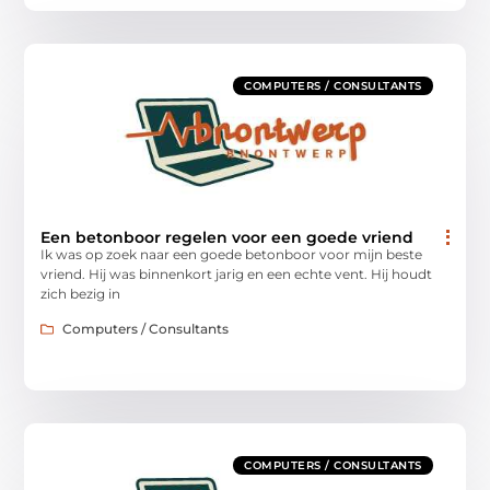
COMPUTERS / CONSULTANTS
Een betonboor regelen voor een goede vriend
Ik was op zoek naar een goede betonboor voor mijn beste
vriend. Hij was binnenkort jarig en een echte vent. Hij houdt
zich bezig in
Computers / Consultants
COMPUTERS / CONSULTANTS