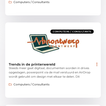
Computers / Consultants
COMPUTERS / CONSULTANTS
Trends in de printerwereld
Steeds meer gaat digitaal, documenten worden in drives
opgeslagen, powerpoint via de mail verstuurd en AirDrop
wordt gebruikt om design met elkaar te delen. Dit
Computers / Consultants