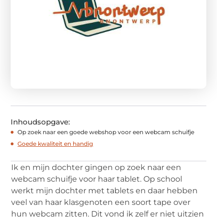
Inhoudsopgave:
Op zoek naar een goede webshop voor een webcam schuifje
Goede kwaliteit en handig
Ik en mijn dochter gingen op zoek naar een
webcam schuifje voor haar tablet. Op school
werkt mijn dochter met tablets en daar hebben
veel van haar klasgenoten een soort tape over
hun webcam zitten. Dit vond ik zelf er niet uitzien