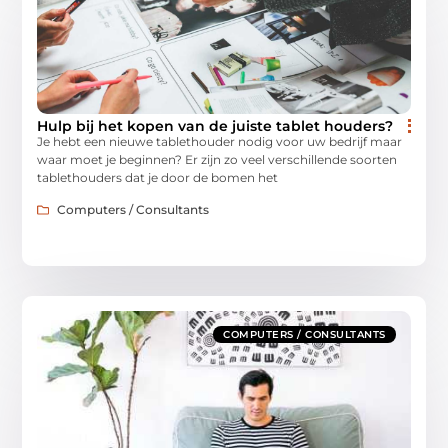
Hulp bij het kopen van de juiste tablet houders?
Je hebt een nieuwe tablethouder nodig voor uw bedrijf maar
waar moet je beginnen? Er zijn zo veel verschillende soorten
tablethouders dat je door de bomen het
Computers / Consultants
COMPUTERS / CONSULTANTS