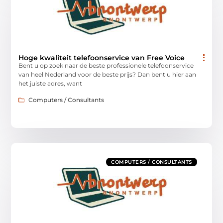
Hoge kwaliteit telefoonservice van Free Voice
Bent u op zoek naar de beste professionele telefoonservice
van heel Nederland voor de beste prijs? Dan bent u hier aan
het juiste adres, want
Computers / Consultants
COMPUTERS / CONSULTANTS