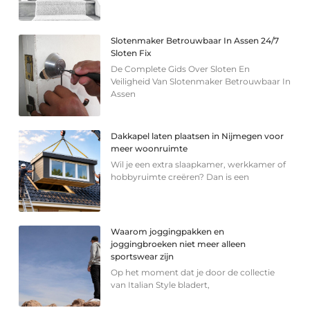
Slotenmaker Betrouwbaar In Assen 24/7
Sloten Fix
De Complete Gids Over Sloten En
Veiligheid Van Slotenmaker Betrouwbaar In
Assen
Dakkapel laten plaatsen in Nijmegen voor
meer woonruimte
Wil je een extra slaapkamer, werkkamer of
hobbyruimte creëren? Dan is een
Waarom joggingpakken en
joggingbroeken niet meer alleen
sportswear zijn
Op het moment dat je door de collectie
van Italian Style bladert,