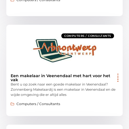
COMPUTERS / CONSULTANTS
Een makelaar in Veenendaal met hart voor het
vak
Bent u op zoek naar een goede makelaar in Veenendaal?
Zonnenberg Makelaardij is een makelaar in Veenendaal en de
wijde omgeving die er altijd alles
Computers / Consultants