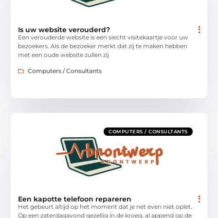
Is uw website verouderd?
Een verouderde website is een slecht visitekaartje voor uw
bezoekers. Als de bezoeker merkt dat zij te maken hebben
met een oude website zullen zij
Computers / Consultants
COMPUTERS / CONSULTANTS
Een kapotte telefoon repareren
Het gebeurt altijd op het moment dat je net even niet oplet.
Op een zaterdagavond gezellig in de kroeg, al append op de