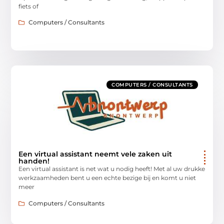
fiets of
Computers / Consultants
COMPUTERS / CONSULTANTS
Een virtual assistant neemt vele zaken uit
handen!
Een virtual assistant is net wat u nodig heeft! Met al uw drukke
werkzaamheden bent u een echte bezige bij en komt u niet
meer
Computers / Consultants