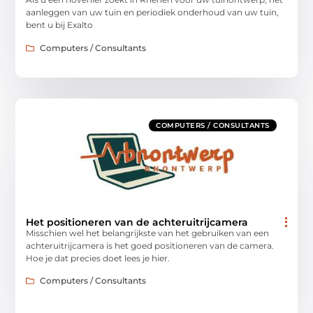
aanleggen van uw tuin en periodiek onderhoud van uw tuin,
bent u bij Exalto
Computers / Consultants
COMPUTERS / CONSULTANTS
Het positioneren van de achteruitrijcamera
Misschien wel het belangrijkste van het gebruiken van een
achteruitrijcamera is het goed positioneren van de camera.
Hoe je dat precies doet lees je hier.
Computers / Consultants