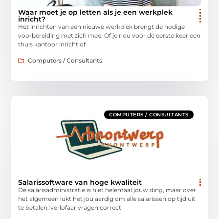
Waar moet je op letten als je een werkplek
inricht?
Het inrichten van een nieuwe werkplek brengt de nodige
voorbereiding met zich mee. Of je nou voor de eerste keer een
thuis kantoor inricht of
Computers / Consultants
COMPUTERS / CONSULTANTS
Salarissoftware van hoge kwaliteit
De salarisadministratie is niet helemaal jouw ding, maar over
het algemeen lukt het jou aardig om alle salarissen op tijd uit
te betalen, verlofaanvragen correct