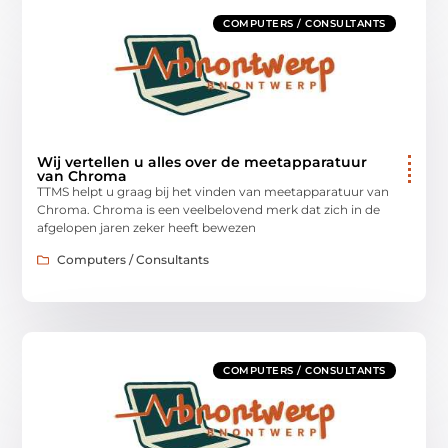
COMPUTERS / CONSULTANTS
Wij vertellen u alles over de meetapparatuur
van Chroma
TTMS helpt u graag bij het vinden van meetapparatuur van
Chroma. Chroma is een veelbelovend merk dat zich in de
afgelopen jaren zeker heeft bewezen
Computers / Consultants
COMPUTERS / CONSULTANTS