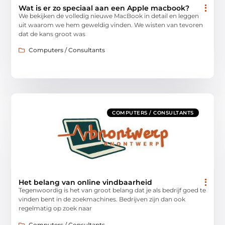
Wat is er zo speciaal aan een Apple macbook?
We bekijken de volledig nieuwe MacBook in detail en leggen
uit waarom we hem geweldig vinden. We wisten van tevoren
dat de kans groot was
Computers / Consultants
COMPUTERS / CONSULTANTS
Het belang van online vindbaarheid
Tegenwoordig is het van groot belang dat je als bedrijf goed te
vinden bent in de zoekmachines. Bedrijven zijn dan ook
regelmatig op zoek naar
Computers / Consultants