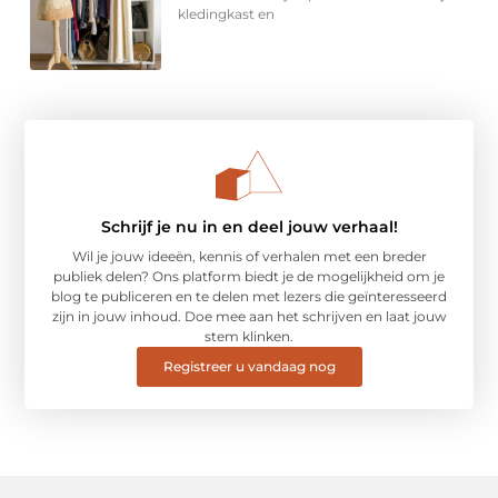
kledingkast en
Schrijf je nu in en deel jouw verhaal!
Wil je jouw ideeën, kennis of verhalen met een breder
publiek delen? Ons platform biedt je de mogelijkheid om je
blog te publiceren en te delen met lezers die geïnteresseerd
zijn in jouw inhoud. Doe mee aan het schrijven en laat jouw
stem klinken.
Registreer u vandaag nog