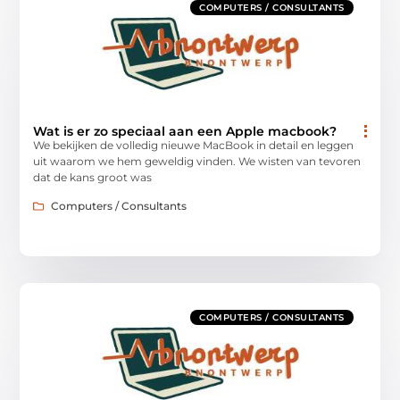
COMPUTERS / CONSULTANTS
Wat is er zo speciaal aan een Apple macbook?
We bekijken de volledig nieuwe MacBook in detail en leggen
uit waarom we hem geweldig vinden. We wisten van tevoren
dat de kans groot was
Computers / Consultants
COMPUTERS / CONSULTANTS