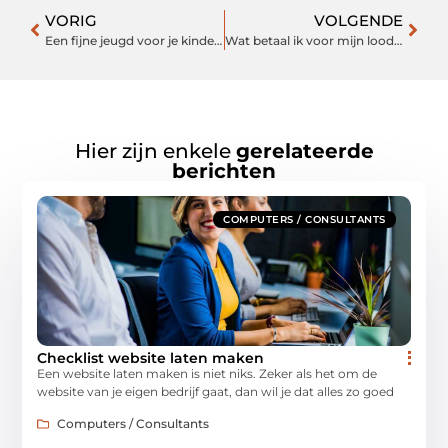
VORIG
VOLGENDE
Een fijne jeugd voor je kinderen
Wat betaal ik voor mijn loodgieter?
Hier zijn enkele
gerelateerde
berichten
COMPUTERS / CONSULTANTS
Checklist website laten maken
Een website laten maken is niet niks. Zeker als het om de
website van je eigen bedrijf gaat, dan wil je dat alles zo goed
Computers / Consultants