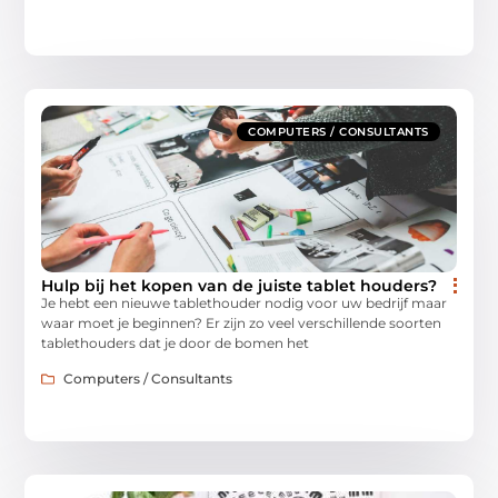
COMPUTERS / CONSULTANTS
Hulp bij het kopen van de juiste tablet houders?
Je hebt een nieuwe tablethouder nodig voor uw bedrijf maar
waar moet je beginnen? Er zijn zo veel verschillende soorten
tablethouders dat je door de bomen het
Computers / Consultants