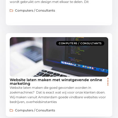
wordt gebruikt om design met elkaar te delen. Dit
Computers / Consultants
COMPUTERS / CONSULTANTS
Website laten maken met winstgevende online
marketing
Website laten maken die goed gevonden worden in
zoekmachines? Dat is exact wat wij voor onze klanten doen.
Wij maken vanuit Amsterdam goede vindbare websites voor
bedrijven, overheidsinstanties
Computers / Consultants