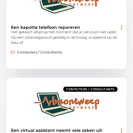
Een kapotte telefoon repareren
Het gebeurt altijd op het moment dat je net even niet oplet.
Op een zaterdagavond gezellig in de kroeg, al append op de
fiets of
Computers / Consultants
COMPUTERS / CONSULTANTS
Een virtual assistant neemt vele zaken uit