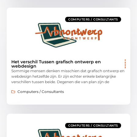
COMPUTERS / CONSULTANTS
Het verschil Tussen grafisch ontwerp en
webdesign
Sommige mensen denken misschien dat grafisch ontwerp en
webdesign hetzelfde zijn. Er zijn echter enkele belangrijke
verschillen tussen beide. Degenen die van plan zijn de
Computers / Consultants
COMPUTERS / CONSULTANTS