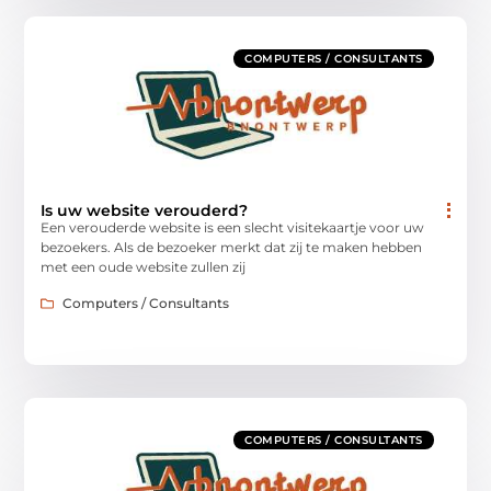
COMPUTERS / CONSULTANTS
Is uw website verouderd?
Een verouderde website is een slecht visitekaartje voor uw
bezoekers. Als de bezoeker merkt dat zij te maken hebben
met een oude website zullen zij
Computers / Consultants
COMPUTERS / CONSULTANTS