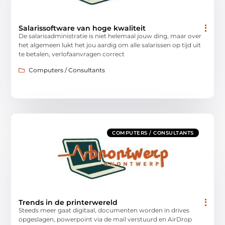
Salarissoftware van hoge kwaliteit
De salarisadministratie is niet helemaal jouw ding, maar over
het algemeen lukt het jou aardig om alle salarissen op tijd uit
te betalen, verlofaanvragen correct
Computers / Consultants
COMPUTERS / CONSULTANTS
Trends in de printerwereld
Steeds meer gaat digitaal, documenten worden in drives
opgeslagen, powerpoint via de mail verstuurd en AirDrop