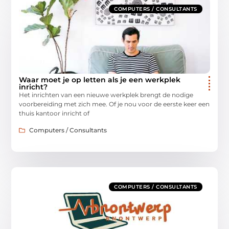
COMPUTERS / CONSULTANTS
Waar moet je op letten als je een werkplek
inricht?
Het inrichten van een nieuwe werkplek brengt de nodige
voorbereiding met zich mee. Of je nou voor de eerste keer een
thuis kantoor inricht of
Computers / Consultants
COMPUTERS / CONSULTANTS