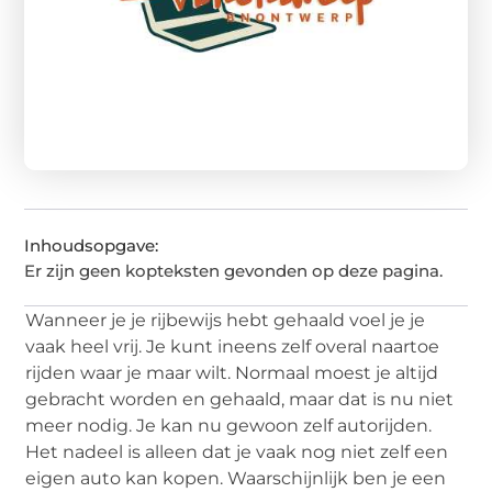
Inhoudsopgave:
Er zijn geen kopteksten gevonden op deze pagina.
Wanneer je je rijbewijs hebt gehaald voel je je
vaak heel vrij. Je kunt ineens zelf overal naartoe
rijden waar je maar wilt. Normaal moest je altijd
gebracht worden en gehaald, maar dat is nu niet
meer nodig. Je kan nu gewoon zelf autorijden.
Het nadeel is alleen dat je vaak nog niet zelf een
eigen auto kan kopen. Waarschijnlijk ben je een