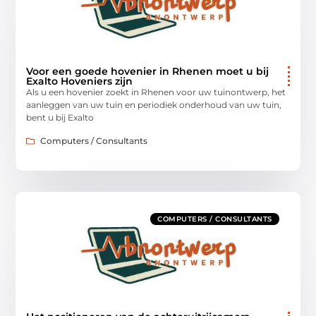
Voor een goede hovenier in Rhenen moet u bij
Exalto Hoveniers zijn
Als u een hovenier zoekt in Rhenen voor uw tuinontwerp, het
aanleggen van uw tuin en periodiek onderhoud van uw tuin,
bent u bij Exalto
Computers / Consultants
COMPUTERS / CONSULTANTS