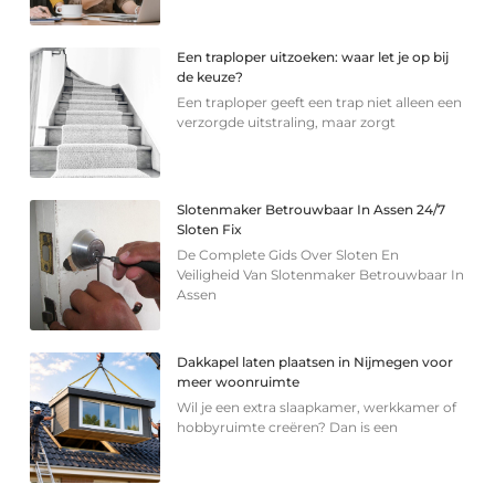
Een traploper uitzoeken: waar let je op bij
de keuze?
Een traploper geeft een trap niet alleen een
verzorgde uitstraling, maar zorgt
Slotenmaker Betrouwbaar In Assen 24/7
Sloten Fix
De Complete Gids Over Sloten En
Veiligheid Van Slotenmaker Betrouwbaar In
Assen
Dakkapel laten plaatsen in Nijmegen voor
meer woonruimte
Wil je een extra slaapkamer, werkkamer of
hobbyruimte creëren? Dan is een