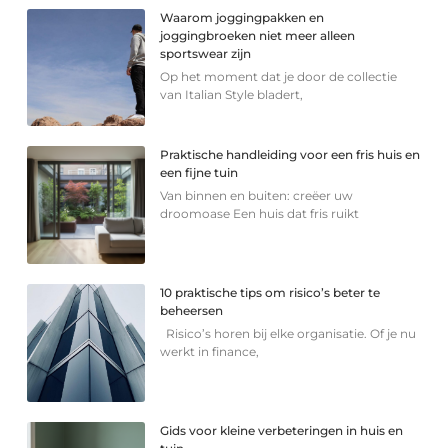
Waarom joggingpakken en
joggingbroeken niet meer alleen
sportswear zijn
Op het moment dat je door de collectie
van Italian Style bladert,
Praktische handleiding voor een fris huis en
een fijne tuin
Van binnen en buiten: creëer uw
droomoase Een huis dat fris ruikt
10 praktische tips om risico’s beter te
beheersen
Risico’s horen bij elke organisatie. Of je nu
werkt in finance,
Gids voor kleine verbeteringen in huis en