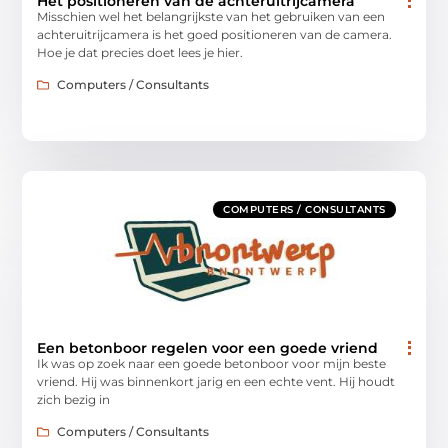
Het positioneren van de achteruitrijcamera
Misschien wel het belangrijkste van het gebruiken van een
achteruitrijcamera is het goed positioneren van de camera.
Hoe je dat precies doet lees je hier.
Computers / Consultants
COMPUTERS / CONSULTANTS
Een betonboor regelen voor een goede vriend
Ik was op zoek naar een goede betonboor voor mijn beste
vriend. Hij was binnenkort jarig en een echte vent. Hij houdt
zich bezig in
Computers / Consultants