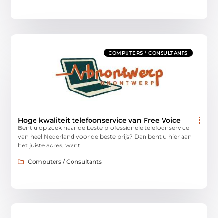
COMPUTERS / CONSULTANTS
Hoge kwaliteit telefoonservice van Free Voice
Bent u op zoek naar de beste professionele telefoonservice
van heel Nederland voor de beste prijs? Dan bent u hier aan
het juiste adres, want
Computers / Consultants