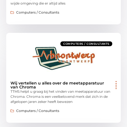
wijde omgeving die er altijd alles
Computers / Consultants
COMPUTERS / CONSULTANTS
Wij vertellen u alles over de meetapparatuur
van Chroma
TTMS helpt u graag bij het vinden van meetapparatuur van
Chroma. Chroma is een veelbelovend merk dat zich in de
afgelopen jaren zeker heeft bewezen
Computers / Consultants