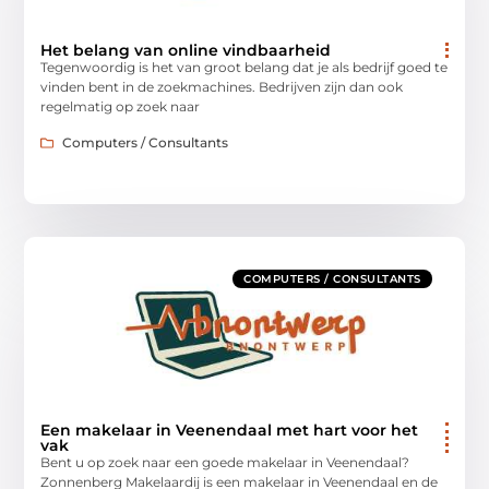
Het belang van online vindbaarheid
Tegenwoordig is het van groot belang dat je als bedrijf goed te
vinden bent in de zoekmachines. Bedrijven zijn dan ook
regelmatig op zoek naar
Computers / Consultants
COMPUTERS / CONSULTANTS
Een makelaar in Veenendaal met hart voor het
vak
Bent u op zoek naar een goede makelaar in Veenendaal?
Zonnenberg Makelaardij is een makelaar in Veenendaal en de