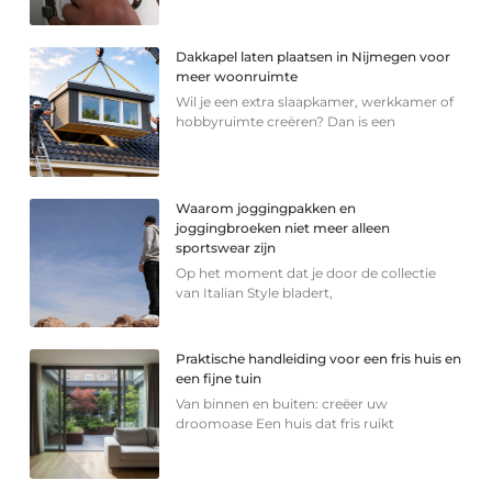
Dakkapel laten plaatsen in Nijmegen voor
meer woonruimte
Wil je een extra slaapkamer, werkkamer of
hobbyruimte creëren? Dan is een
Waarom joggingpakken en
joggingbroeken niet meer alleen
sportswear zijn
Op het moment dat je door de collectie
van Italian Style bladert,
Praktische handleiding voor een fris huis en
een fijne tuin
Van binnen en buiten: creëer uw
droomoase Een huis dat fris ruikt