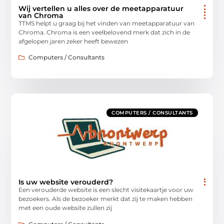
Wij vertellen u alles over de meetapparatuur
van Chroma
TTMS helpt u graag bij het vinden van meetapparatuur van
Chroma. Chroma is een veelbelovend merk dat zich in de
afgelopen jaren zeker heeft bewezen
Computers / Consultants
COMPUTERS / CONSULTANTS
Is uw website verouderd?
Een verouderde website is een slecht visitekaartje voor uw
bezoekers. Als de bezoeker merkt dat zij te maken hebben
met een oude website zullen zij