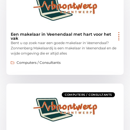
Een makelaar in Veenendaal met hart voor het
vak
Bent u op zoek naar een goede makelaar in Veenendaal?
Zonnenberg Makelaardij is een makelaar in Veenendaal en de
wijde omgeving die er altijd alles
Computers / Consultants
COMPUTERS / CONSULTANTS