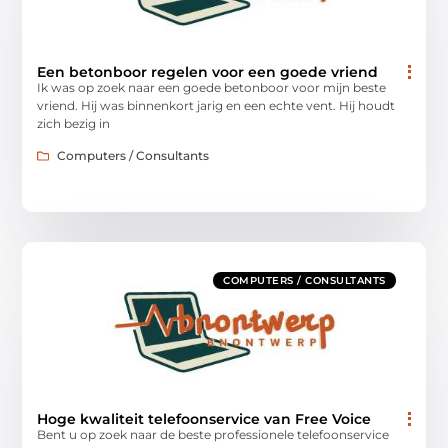
Een betonboor regelen voor een goede vriend
Ik was op zoek naar een goede betonboor voor mijn beste
vriend. Hij was binnenkort jarig en een echte vent. Hij houdt
zich bezig in
Computers / Consultants
COMPUTERS / CONSULTANTS
Hoge kwaliteit telefoonservice van Free Voice
Bent u op zoek naar de beste professionele telefoonservice