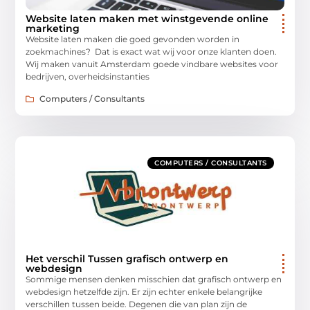
Website laten maken met winstgevende online
marketing
Website laten maken die goed gevonden worden in
zoekmachines? Dat is exact wat wij voor onze klanten doen.
Wij maken vanuit Amsterdam goede vindbare websites voor
bedrijven, overheidsinstanties
Computers / Consultants
COMPUTERS / CONSULTANTS
Het verschil Tussen grafisch ontwerp en
webdesign
Sommige mensen denken misschien dat grafisch ontwerp en
webdesign hetzelfde zijn. Er zijn echter enkele belangrijke
verschillen tussen beide. Degenen die van plan zijn de