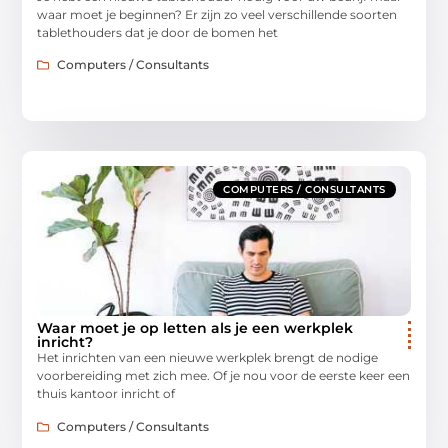
waar moet je beginnen? Er zijn zo veel verschillende soorten
tablethouders dat je door de bomen het
Computers / Consultants
COMPUTERS / CONSULTANTS
Waar moet je op letten als je een werkplek
inricht?
Het inrichten van een nieuwe werkplek brengt de nodige
voorbereiding met zich mee. Of je nou voor de eerste keer een
thuis kantoor inricht of
Computers / Consultants