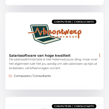
COMPUTERS / CONSULTANTS
Salarissoftware van hoge kwaliteit
De salarisadministratie is niet helemaal jouw ding, maar over
het algemeen lukt het jou aardig om alle salarissen op tijd uit
te betalen, verlofaanvragen correct
Computers / Consultants
COMPUTERS / CONSULTANTS