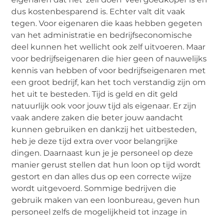
dus kostenbesparend is. Echter valt dit vaak
tegen. Voor eigenaren die kaas hebben gegeten
van het administratie en bedrijfseconomische
deel kunnen het wellicht ook zelf uitvoeren. Maar
voor bedrijfseigenaren die hier geen of nauwelijks
kennis van hebben of voor bedrijfseigenaren met
een groot bedrijf, kan het toch verstandig zijn om
het uit te besteden. Tijd is geld en dit geld
natuurlijk ook voor jouw tijd als eigenaar. Er zijn
vaak andere zaken die beter jouw aandacht
kunnen gebruiken en dankzij het uitbesteden,
heb je deze tijd extra over voor belangrijke
dingen. Daarnaast kun je je personeel op deze
manier gerust stellen dat hun loon op tijd wordt
gestort en dan alles dus op een correcte wijze
wordt uitgevoerd. Sommige bedrijven die
gebruik maken van een loonbureau, geven hun
personeel zelfs de mogelijkheid tot inzage in