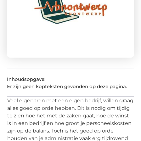
Inhoudsopgave:
Er zijn geen kopteksten gevonden op deze pagina.
Veel eigenaren met een eigen bedrijf, willen graag
alles goed op orde hebben. Dit is nodig om tijdig
te zien hoe het met de zaken gaat, hoe de winst
is in een bedrijf en hoe groot je personeelskosten
zijn op de balans. Toch is het goed op orde
houden van je administratie vaak erg tijdrovend