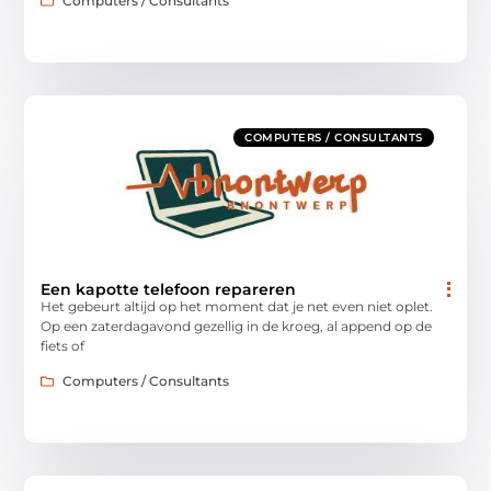
Computers / Consultants
COMPUTERS / CONSULTANTS
Een kapotte telefoon repareren
Het gebeurt altijd op het moment dat je net even niet oplet.
Op een zaterdagavond gezellig in de kroeg, al append op de
fiets of
Computers / Consultants