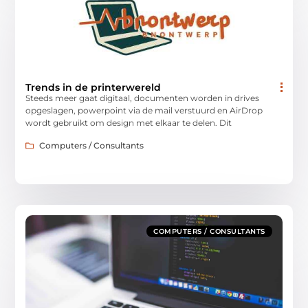
Trends in de printerwereld
Steeds meer gaat digitaal, documenten worden in drives
opgeslagen, powerpoint via de mail verstuurd en AirDrop
wordt gebruikt om design met elkaar te delen. Dit
Computers / Consultants
COMPUTERS / CONSULTANTS