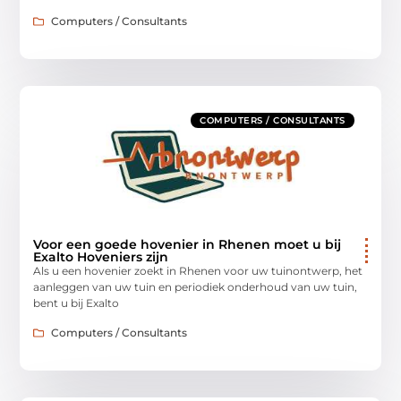
Computers / Consultants
COMPUTERS / CONSULTANTS
Voor een goede hovenier in Rhenen moet u bij
Exalto Hoveniers zijn
Als u een hovenier zoekt in Rhenen voor uw tuinontwerp, het
aanleggen van uw tuin en periodiek onderhoud van uw tuin,
bent u bij Exalto
Computers / Consultants