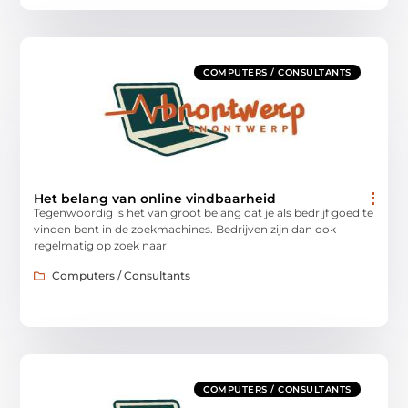
COMPUTERS / CONSULTANTS
Het belang van online vindbaarheid
Tegenwoordig is het van groot belang dat je als bedrijf goed te
vinden bent in de zoekmachines. Bedrijven zijn dan ook
regelmatig op zoek naar
Computers / Consultants
COMPUTERS / CONSULTANTS