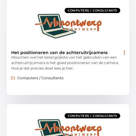
COMPUTERS / CONSULTANTS
Het positioneren van de achteruitrijcamera
Misschien wel het belangrijkste van het gebruiken van een
achteruitrijcamera is het goed positioneren van de camera.
Hoe je dat precies doet lees je hier.
Computers / Consultants
COMPUTERS / CONSULTANTS