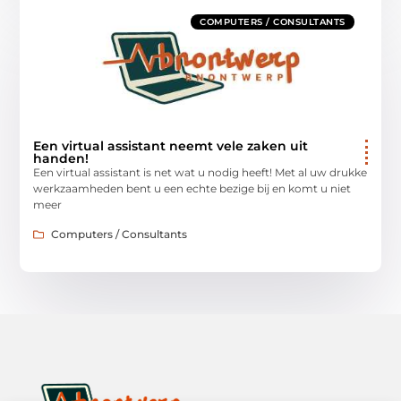
COMPUTERS / CONSULTANTS
Een virtual assistant neemt vele zaken uit
handen!
Een virtual assistant is net wat u nodig heeft! Met al uw drukke
werkzaamheden bent u een echte bezige bij en komt u niet
meer
Computers / Consultants