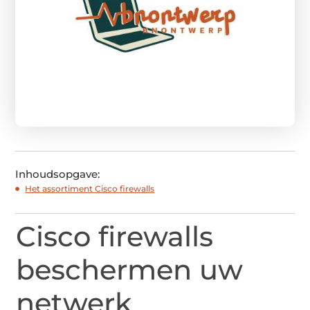
Inhoudsopgave:
Het assortiment Cisco firewalls
Cisco firewalls
beschermen uw
netwerk