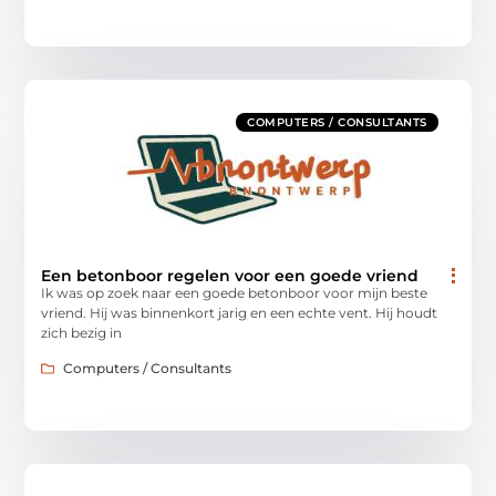
COMPUTERS / CONSULTANTS
Een betonboor regelen voor een goede vriend
Ik was op zoek naar een goede betonboor voor mijn beste
vriend. Hij was binnenkort jarig en een echte vent. Hij houdt
zich bezig in
Computers / Consultants