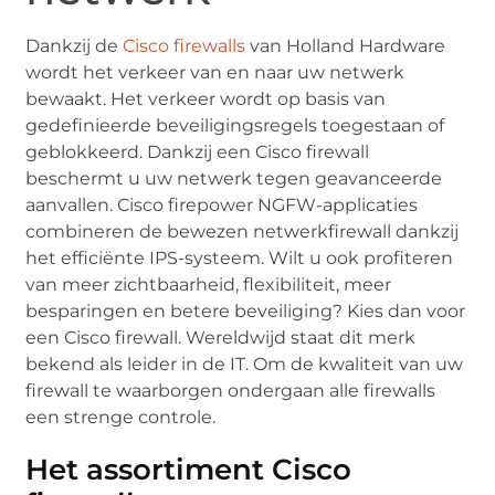
Dankzij de
Cisco firewalls
van Holland Hardware
wordt het verkeer van en naar uw netwerk
bewaakt. Het verkeer wordt op basis van
gedefinieerde beveiligingsregels toegestaan of
geblokkeerd. Dankzij een Cisco firewall
beschermt u uw netwerk tegen geavanceerde
aanvallen. Cisco firepower NGFW-applicaties
combineren de bewezen netwerkfirewall dankzij
het efficiënte IPS-systeem. Wilt u ook profiteren
van meer zichtbaarheid, flexibiliteit, meer
besparingen en betere beveiliging? Kies dan voor
een Cisco firewall. Wereldwijd staat dit merk
bekend als leider in de IT. Om de kwaliteit van uw
firewall te waarborgen ondergaan alle firewalls
een strenge controle.
Het assortiment Cisco