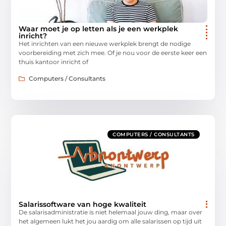
Waar moet je op letten als je een werkplek
inricht?
Het inrichten van een nieuwe werkplek brengt de nodige
voorbereiding met zich mee. Of je nou voor de eerste keer een
thuis kantoor inricht of
Computers / Consultants
COMPUTERS / CONSULTANTS
Salarissoftware van hoge kwaliteit
De salarisadministratie is niet helemaal jouw ding, maar over
het algemeen lukt het jou aardig om alle salarissen op tijd uit