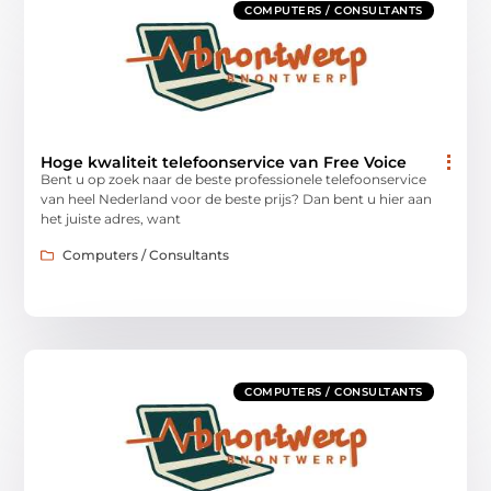
COMPUTERS / CONSULTANTS
Hoge kwaliteit telefoonservice van Free Voice
Bent u op zoek naar de beste professionele telefoonservice
van heel Nederland voor de beste prijs? Dan bent u hier aan
het juiste adres, want
Computers / Consultants
COMPUTERS / CONSULTANTS