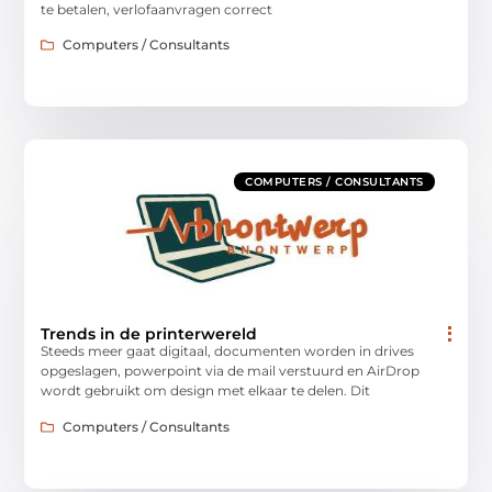
te betalen, verlofaanvragen correct
Computers / Consultants
COMPUTERS / CONSULTANTS
Trends in de printerwereld
Steeds meer gaat digitaal, documenten worden in drives
opgeslagen, powerpoint via de mail verstuurd en AirDrop
wordt gebruikt om design met elkaar te delen. Dit
Computers / Consultants