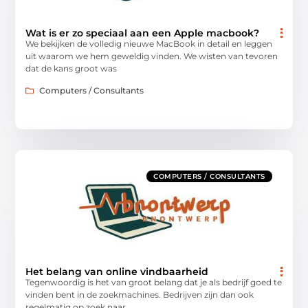
Wat is er zo speciaal aan een Apple macbook?
We bekijken de volledig nieuwe MacBook in detail en leggen
uit waarom we hem geweldig vinden. We wisten van tevoren
dat de kans groot was
Computers / Consultants
COMPUTERS / CONSULTANTS
Het belang van online vindbaarheid
Tegenwoordig is het van groot belang dat je als bedrijf goed te
vinden bent in de zoekmachines. Bedrijven zijn dan ook
regelmatig op zoek naar