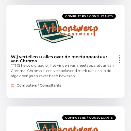
COMPUTERS / CONSULTANTS
Wij vertellen u alles over de meetapparatuur
van Chroma
TTMS helpt u graag bij het vinden van meetapparatuur van
Chroma. Chroma is een veelbelovend merk dat zich in de
afgelopen jaren zeker heeft bewezen
Computers / Consultants
COMPUTERS / CONSULTANTS