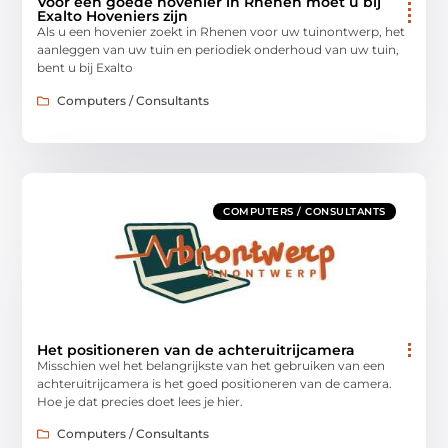
Voor een goede hovenier in Rhenen moet u bij
Exalto Hoveniers zijn
Als u een hovenier zoekt in Rhenen voor uw tuinontwerp, het
aanleggen van uw tuin en periodiek onderhoud van uw tuin,
bent u bij Exalto
Computers / Consultants
COMPUTERS / CONSULTANTS
Het positioneren van de achteruitrijcamera
Misschien wel het belangrijkste van het gebruiken van een
achteruitrijcamera is het goed positioneren van de camera.
Hoe je dat precies doet lees je hier.
Computers / Consultants