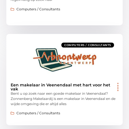
Computers / Consultants
COMPUTERS / CONSULTANTS
Een makelaar in Veenendaal met hart voor het
vak
Bent u op zoek naar een goede makelaar in Veenendaal?
Zonnenberg Makelaardij is een makelaar in Veenendaal en de
wijde omgeving die er altijd alles
Computers / Consultants