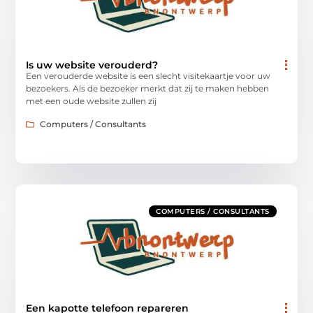
Is uw website verouderd?
Een verouderde website is een slecht visitekaartje voor uw
bezoekers. Als de bezoeker merkt dat zij te maken hebben
met een oude website zullen zij
Computers / Consultants
COMPUTERS / CONSULTANTS
Een kapotte telefoon repareren