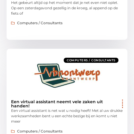
Het gebeurt altijd op het moment dat je net even niet oplet.
Op een zaterdagavond gezellig in de kroeg, al append op de
fiets of
Computers / Consultants
COMPUTERS / CONSULTANTS
Een virtual assistant neemt vele zaken uit
handen!
Een virtual assistant is net wat u nodig heeft! Met al uw drukke
werkzaamheden bent u een echte bezige bij en komt u niet
meer
Computers / Consultants