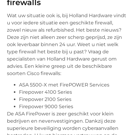
firewalls
Wat uw situatie ook is, bij Holland Hardware vindt
u voor iedere situatie een geschikte firewall,
zowel nieuw als refurbished. Het beste nieuws?
Deze zijn niet alleen zeer scherp geprijsd, ze zijn
ook leverbaar binnen 24 uur. Weet u niet welk
type firewall het beste bij u past? Vraag de
specialisten van Holland Hardware gerust om
advies. Een kleine greep uit de beschikbare
soorten Cisco firewalls:
ASA 5500-X met FirePOWER Services
Firepower 4100 Series
Firepower 2100 Series
Firepower 9000 Series
De ASA FirePower is zeer geschikt voor klein
bedrijven en nevenvestigingen. Dankzij deze
superieure beveiliging worden cyberaanvallen