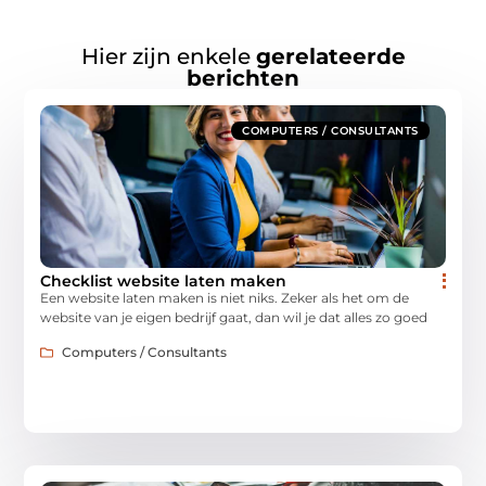
Hier zijn enkele
gerelateerde
berichten
COMPUTERS / CONSULTANTS
Checklist website laten maken
Een website laten maken is niet niks. Zeker als het om de
website van je eigen bedrijf gaat, dan wil je dat alles zo goed
Computers / Consultants