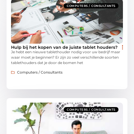
COMPUTERS / CONSULTANTS
Hulp bij het kopen van de juiste tablet houders?
Je hebt een nieuwe tablethouder nodig voor uw bedrijf maar
waar moet je beginnen? Er zijn zo veel verschillende soorten
tablethouders dat je door de bomen het
Computers / Consultants
COMPUTERS / CONSULTANTS