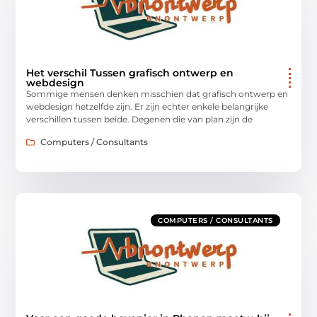
Het verschil Tussen grafisch ontwerp en
webdesign
Sommige mensen denken misschien dat grafisch ontwerp en
webdesign hetzelfde zijn. Er zijn echter enkele belangrijke
verschillen tussen beide. Degenen die van plan zijn de
Computers / Consultants
COMPUTERS / CONSULTANTS