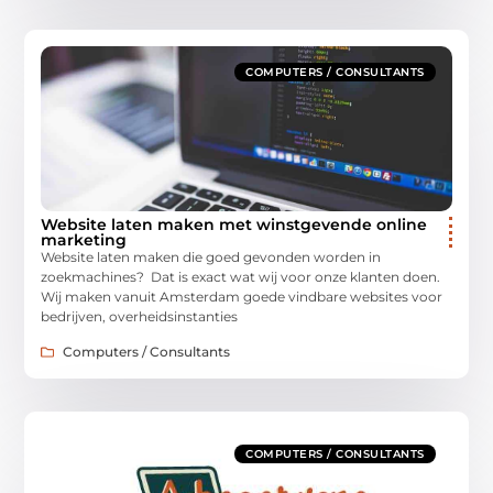
COMPUTERS / CONSULTANTS
Website laten maken met winstgevende online
marketing
Website laten maken die goed gevonden worden in
zoekmachines? Dat is exact wat wij voor onze klanten doen.
Wij maken vanuit Amsterdam goede vindbare websites voor
bedrijven, overheidsinstanties
Computers / Consultants
COMPUTERS / CONSULTANTS