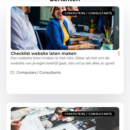
COMPUTERS / CONSULTANTS
Checklist website laten maken
Een website laten maken is niet niks. Zeker als het om de
website van je eigen bedrijf gaat, dan wil je dat alles zo goed
Computers / Consultants
COMPUTERS / CONSULTANTS