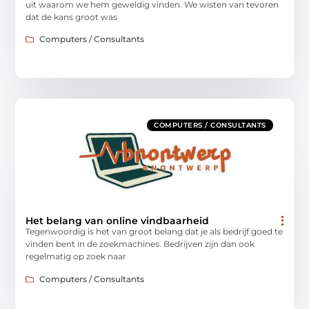
uit waarom we hem geweldig vinden. We wisten van tevoren
dat de kans groot was
Computers / Consultants
COMPUTERS / CONSULTANTS
Het belang van online vindbaarheid
Tegenwoordig is het van groot belang dat je als bedrijf goed te
vinden bent in de zoekmachines. Bedrijven zijn dan ook
regelmatig op zoek naar
Computers / Consultants