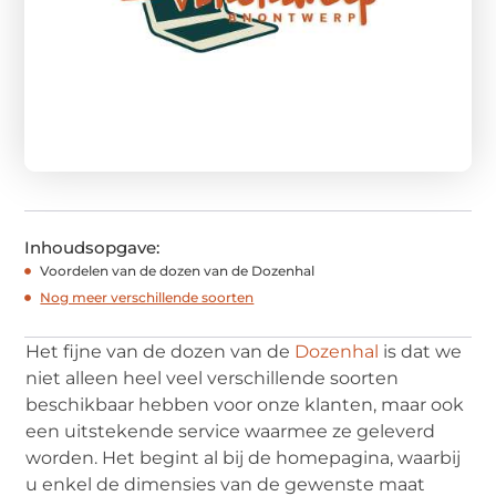
Inhoudsopgave:
Voordelen van de dozen van de Dozenhal
Nog meer verschillende soorten
Het fijne van de dozen van de
Dozenhal
is dat we
niet alleen heel veel verschillende soorten
beschikbaar hebben voor onze klanten, maar ook
een uitstekende service waarmee ze geleverd
worden. Het begint al bij de homepagina, waarbij
u enkel de dimensies van de gewenste maat