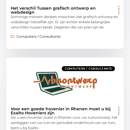
Het verschil Tussen grafisch ontwerp en
webdesign
Sommige mensen denken misschien dat grafisch ontwerp en
webdesign hetzelfde zijn. Er zijn echter enkele belangrijke
verschillen tussen beide. Degenen die van plan zijn de
Computers / Consultants
COMPUTERS / CONSULTANTS
Voor een goede hovenier in Rhenen moet u bij
Exalto Hoveniers zijn
Als u een hovenier zoekt in Rhenen voor uw tuinontwerp, het
aanleggen van uw tuin en periodiek onderhoud van uw tuin,
bent u bij Exalto