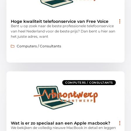
Hoge kwaliteit telefoonservice van Free Voice
Bent u op zoek naar de beste professionele telefoonservice
van heel Nederland voor de beste prijs? Dan bent u hier aan
het juiste adres, want
Computers / Consultants
COMPUTERS / CONSULTANTS
Wat is er zo speciaal aan een Apple macbook?
We bekijken de volledig nieuwe MacBook in detail en leggen