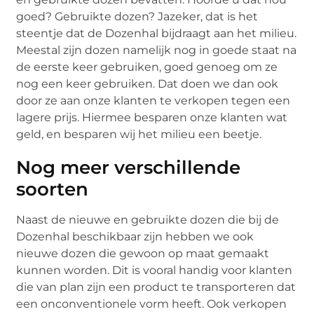
goed? Gebruikte dozen? Jazeker, dat is het
steentje dat de Dozenhal bijdraagt aan het milieu.
Meestal zijn dozen namelijk nog in goede staat na
de eerste keer gebruiken, goed genoeg om ze
nog een keer gebruiken. Dat doen we dan ook
door ze aan onze klanten te verkopen tegen een
lagere prijs. Hiermee besparen onze klanten wat
geld, en besparen wij het milieu een beetje.
Nog meer verschillende
soorten
Naast de nieuwe en gebruikte dozen die bij de
Dozenhal beschikbaar zijn hebben we ook
nieuwe dozen die gewoon op maat gemaakt
kunnen worden. Dit is vooral handig voor klanten
die van plan zijn een product te transporteren dat
een onconventionele vorm heeft. Ook verkopen