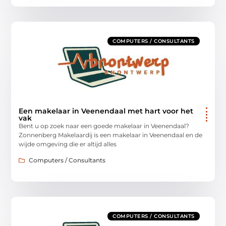
COMPUTERS / CONSULTANTS
Een makelaar in Veenendaal met hart voor het
vak
Bent u op zoek naar een goede makelaar in Veenendaal?
Zonnenberg Makelaardij is een makelaar in Veenendaal en de
wijde omgeving die er altijd alles
Computers / Consultants
COMPUTERS / CONSULTANTS