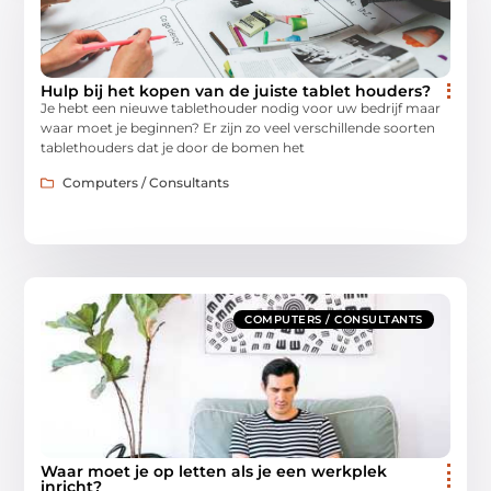
Hulp bij het kopen van de juiste tablet houders?
Je hebt een nieuwe tablethouder nodig voor uw bedrijf maar
waar moet je beginnen? Er zijn zo veel verschillende soorten
tablethouders dat je door de bomen het
Computers / Consultants
COMPUTERS / CONSULTANTS
Waar moet je op letten als je een werkplek
inricht?