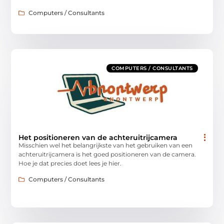
Computers / Consultants
COMPUTERS / CONSULTANTS
Het positioneren van de achteruitrijcamera
Misschien wel het belangrijkste van het gebruiken van een
achteruitrijcamera is het goed positioneren van de camera.
Hoe je dat precies doet lees je hier.
Computers / Consultants