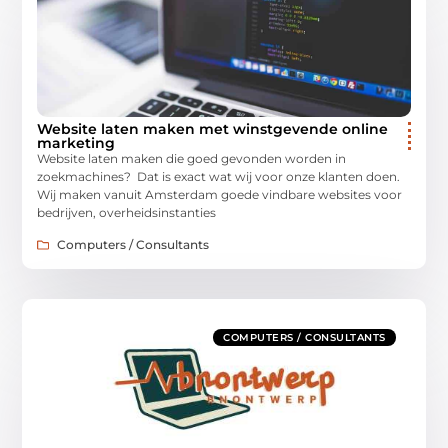
Website laten maken met winstgevende online
marketing
Website laten maken die goed gevonden worden in
zoekmachines? Dat is exact wat wij voor onze klanten doen.
Wij maken vanuit Amsterdam goede vindbare websites voor
bedrijven, overheidsinstanties
Computers / Consultants
COMPUTERS / CONSULTANTS