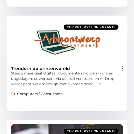
COMPUTERS / CONSULTANTS
Trends in de printerwereld
Steeds meer gaat digitaal, documenten worden in drives
opgeslagen, powerpoint via de mail verstuurd en AirDrop
wordt gebruikt om design met elkaar te delen. Dit
Computers / Consultants
COMPUTERS / CONSULTANTS