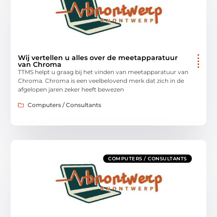
Wij vertellen u alles over de meetapparatuur
van Chroma
TTMS helpt u graag bij het vinden van meetapparatuur van
Chroma. Chroma is een veelbelovend merk dat zich in de
afgelopen jaren zeker heeft bewezen
Computers / Consultants
COMPUTERS / CONSULTANTS