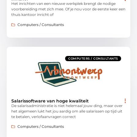
Het inrichten van een nieuwe werkplek brengt de nodige
voorbereiding met zich mee. Of je nou voor de eerste keer een
thuis kantoor inricht of
Computers / Consultants
COMPUTERS / CONSULTANTS
Salarissoftware van hoge kwaliteit
De salarisadministratie is niet helemaal jouw ding, maar over
het algemeen lukt het jou aardig om alle salarissen op tijd uit
te betalen, verlofaanvragen correct
Computers / Consultants