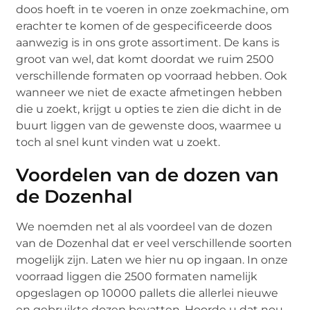
doos hoeft in te voeren in onze zoekmachine, om
erachter te komen of de gespecificeerde doos
aanwezig is in ons grote assortiment. De kans is
groot van wel, dat komt doordat we ruim 2500
verschillende formaten op voorraad hebben. Ook
wanneer we niet de exacte afmetingen hebben
die u zoekt, krijgt u opties te zien die dicht in de
buurt liggen van de gewenste doos, waarmee u
toch al snel kunt vinden wat u zoekt.
Voordelen van de dozen van
de Dozenhal
We noemden net al als voordeel van de dozen
van de Dozenhal dat er veel verschillende soorten
mogelijk zijn. Laten we hier nu op ingaan. In onze
voorraad liggen die 2500 formaten namelijk
opgeslagen op 10000 pallets die allerlei nieuwe
en gebruikte dozen bevatten. Hoorde u dat nou