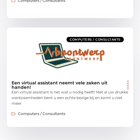
Computers / Consultants
COMPUTERS / CONSULTANTS
Een virtual assistant neemt vele zaken uit
handen!
Een virtual assistant is net wat u nodig heeft! Met al uw drukke
werkzaamheden bent u een echte bezige bij en komt u niet
meer
Computers / Consultants