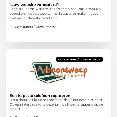
Is uw website verouderd?
Een verouderde website is een slecht visitekaartje voor uw
bezoekers. Als de bezoeker merkt dat zij te maken hebben
met een oude website zullen zij
Computers / Consultants
COMPUTERS / CONSULTANTS
Een kapotte telefoon repareren
Het gebeurt altijd op het moment dat je net even niet oplet.
Op een zaterdagavond gezellig in de kroeg, al append op de
fiets of