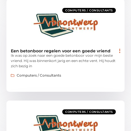
COMPUTERS / CONSULTANTS
Een betonboor regelen voor een goede vriend
Ik was op zoek naar een goede betonboor voor mijn beste
vriend. Hij was binnenkort jarig en een echte vent. Hij houdt
zich bezig in
Computers / Consultants
COMPUTERS / CONSULTANTS