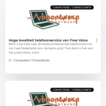
COMPUTERS / CONSULTANTS
Hoge kwaliteit telefoonservice van Free Voice
Bent u op zoek naar de beste professionele telefoonservice
van heel Nederland voor de beste prijs? Dan bent u hier aan
het juiste adres, want
Computers / Consultants
COMPUTERS / CONSULTANTS