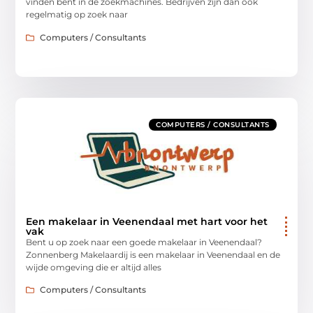
vinden bent in de zoekmachines. Bedrijven zijn dan ook
regelmatig op zoek naar
Computers / Consultants
COMPUTERS / CONSULTANTS
Een makelaar in Veenendaal met hart voor het
vak
Bent u op zoek naar een goede makelaar in Veenendaal?
Zonnenberg Makelaardij is een makelaar in Veenendaal en de
wijde omgeving die er altijd alles
Computers / Consultants