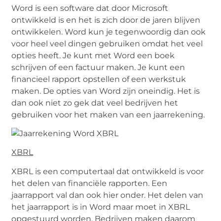
Word is een software dat door Microsoft
ontwikkeld is en het is zich door de jaren blijven
ontwikkelen. Word kun je tegenwoordig dan ook
voor heel veel dingen gebruiken omdat het veel
opties heeft. Je kunt met Word een boek
schrijven of een factuur maken. Je kunt een
financieel rapport opstellen of een werkstuk
maken. De opties van Word zijn oneindig. Het is
dan ook niet zo gek dat veel bedrijven het
gebruiken voor het maken van een jaarrekening.
XBRL
XBRL is een computertaal dat ontwikkeld is voor
het delen van financiële rapporten. Een
jaarrapport val dan ook hier onder. Het delen van
het jaarrapport is in Word maar moet in XBRL
opgestuurd worden. Bedrijven maken daarom