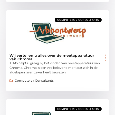
COMPUTERS / CONSULTANTS
Wij vertellen u alles over de meetapparatuur
van Chroma
TTMS helpt u graag bij het vinden van meetapparatuur van
Chroma. Chroma is een veelbelovend merk dat zich in de
afgelopen jaren zeker heeft bewezen
Computers / Consultants
COMPUTERS / CONSULTANTS