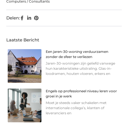
Computers / Consultants
Delen:
Laatste Bericht
Een jaren-30-woning verduurzamen
zonder de sfeer te verliezen
Jaren-30-woningen zijn geliefd vanwege
hun karakteristieke uitstraling. Glas-in-
loodramen, houten vloeren, erkers en
Engels op professioneel niveau leren voor
groei in je werk
Moet je steeds vaker schakelen met
internationale collega’s, klanten of
leveranciers en