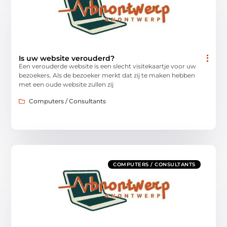
Is uw website verouderd?
Een verouderde website is een slecht visitekaartje voor uw
bezoekers. Als de bezoeker merkt dat zij te maken hebben
met een oude website zullen zij
Computers / Consultants
COMPUTERS / CONSULTANTS