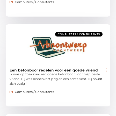
Computers / Consultants
COMPUTERS / CONSULTANTS
Een betonboor regelen voor een goede vriend
Ik was op zoek naar een goede betonboor voor mijn beste
vriend. Hij was binnenkort jarig en een echte vent. Hij houdt
zich bezig in
Computers / Consultants