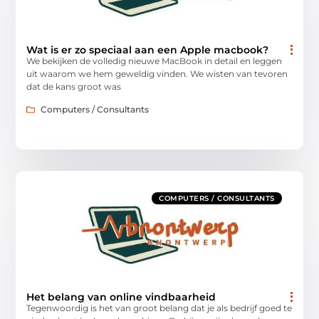
Wat is er zo speciaal aan een Apple macbook?
We bekijken de volledig nieuwe MacBook in detail en leggen
uit waarom we hem geweldig vinden. We wisten van tevoren
dat de kans groot was
Computers / Consultants
COMPUTERS / CONSULTANTS
Het belang van online vindbaarheid
Tegenwoordig is het van groot belang dat je als bedrijf goed te