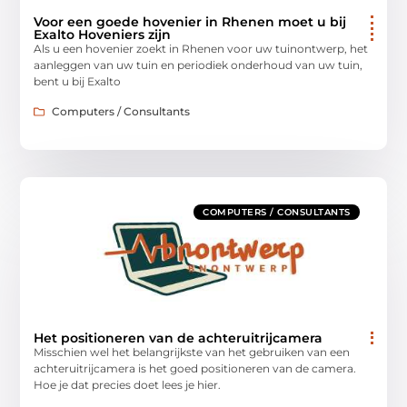
Voor een goede hovenier in Rhenen moet u bij
Exalto Hoveniers zijn
Als u een hovenier zoekt in Rhenen voor uw tuinontwerp, het
aanleggen van uw tuin en periodiek onderhoud van uw tuin,
bent u bij Exalto
Computers / Consultants
COMPUTERS / CONSULTANTS
Het positioneren van de achteruitrijcamera
Misschien wel het belangrijkste van het gebruiken van een
achteruitrijcamera is het goed positioneren van de camera.
Hoe je dat precies doet lees je hier.