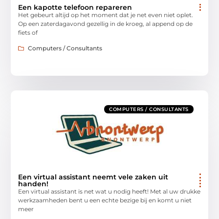
Een kapotte telefoon repareren
Het gebeurt altijd op het moment dat je net even niet oplet.
Op een zaterdagavond gezellig in de kroeg, al append op de
fiets of
Computers / Consultants
COMPUTERS / CONSULTANTS
Een virtual assistant neemt vele zaken uit
handen!
Een virtual assistant is net wat u nodig heeft! Met al uw drukke
werkzaamheden bent u een echte bezige bij en komt u niet
meer