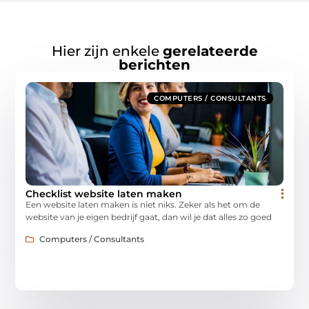
Hier zijn enkele
gerelateerde
berichten
COMPUTERS / CONSULTANTS
Checklist website laten maken
Een website laten maken is niet niks. Zeker als het om de
website van je eigen bedrijf gaat, dan wil je dat alles zo goed
Computers / Consultants