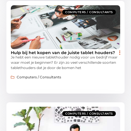
COMPUTERS / CONSULTANTS
Hulp bij het kopen van de juiste tablet houders?
Je hebt een nieuwe tablethouder nodig voor uw bedrijf maar
waar moet je beginnen? Er zijn zo veel verschillende soorten
tablethouders dat je door de bomen het
Computers / Consultants
COMPUTERS / CONSULTANTS