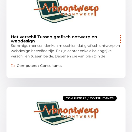
Het verschil Tussen grafisch ontwerp en
webdesign
Sommige mensen denken misschien dat grafisch ontwerp en
webdesign hetzelfde zijn. Er zijn echter enkele belangrijke
verschillen tussen beide. Degenen die van plan zijn de
Computers / Consultants
COMPUTERS / CONSULTANTS