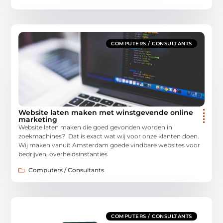
COMPUTERS / CONSULTANTS
Website laten maken met winstgevende online
marketing
Website laten maken die goed gevonden worden in
zoekmachines? Dat is exact wat wij voor onze klanten doen.
Wij maken vanuit Amsterdam goede vindbare websites voor
bedrijven, overheidsinstanties
Computers / Consultants
COMPUTERS / CONSULTANTS