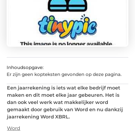
Inhoudsopgave:
Er zijn geen kopteksten gevonden op deze pagina.
Een jaarrekening is iets wat elke bedrijf moet
maken en dit moet elke jaar gebeuren. Het is
dan ook veel werk wat makkelijker word
gemaakt door gebruik van Word en nu dankzij
jaarrekening Word XBRL.
Word