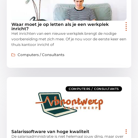
Waar moet je op letten als je een werkplek
inricht?
Het inrichten van een nieuwe werkplek brengt de nodige
voorbereiding met zich mee. Of je nou voor de eerste keer een
thuis kantoor inricht of
Computers / Consultants
COMPUTERS / CONSULTANTS
Salarissoftware van hoge kwaliteit
De salarisadministratie is niet helemaal jouw ding, maar over