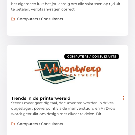
het algemeen lukt het jou aardig om alle salarissen op tijd uit
te betalen, verlofaanvragen correct
Computers / Consultants
COMPUTERS / CONSULTANTS
Trends in de printerwereld
Steeds meer gaat digitaal, documenten worden in drives
opgeslagen, powerpoint via de mail verstuurd en AirDrop
wordt gebruikt om design met elkaar te delen. Dit
Computers / Consultants